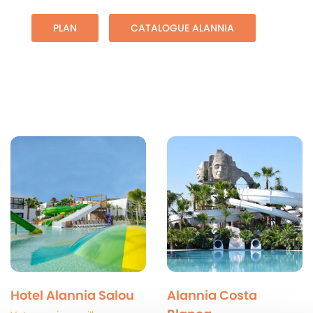
PLAN
CATALOGUE ALANNIA
Hotel Alannia Salou
Alannia Costa