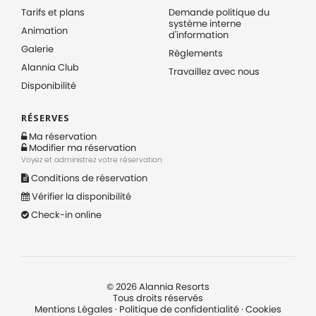
Tarifs et plans
Demande politique du
système interne
Animation
d'information
Galerie
Règlements
Alannia Club
Travaillez avec nous
Disponibilité
RÉSERVES
Ma réservation
Modifier ma réservation
Voyez et administrez votre réservation
Conditions de réservation
Vérifier la disponibilité
Check-in online
©
2026
Alannia Resorts
Tous droits réservés
Mentions Légales
·
Politique de confidentialité
·
Cookies