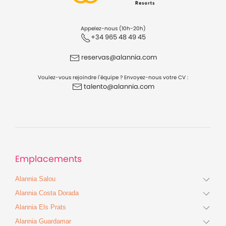
Appelez-nous (10h-20h)
+34 965 48 49 45
reservas@alannia.com
Voulez-vous rejoindre l'équipe ? Envoyez-nous votre CV :
talento@alannia.com
Emplacements
Alannia Salou
Alannia Costa Dorada
Alannia Els Prats
Alannia Guardamar