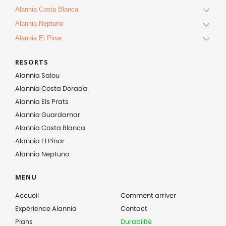
Alannia Costa Blanca
Alannia Neptuno
Alannia El Pinar
RESORTS
Alannia Salou
Alannia Costa Dorada
Alannia Els Prats
Alannia Guardamar
Alannia Costa Blanca
Alannia El Pinar
Alannia Neptuno
MENU
Accueil
Comment arriver
Expérience Alannia
Contact
Plans
Durabilité