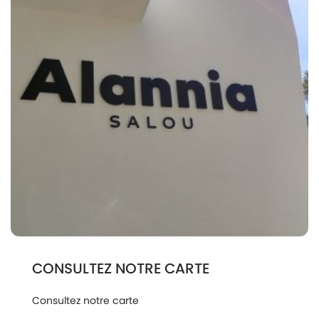
CONSULTEZ NOTRE CARTE
Consultez notre carte