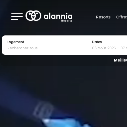
Resorts
Offre
Logement
Dates
Meille