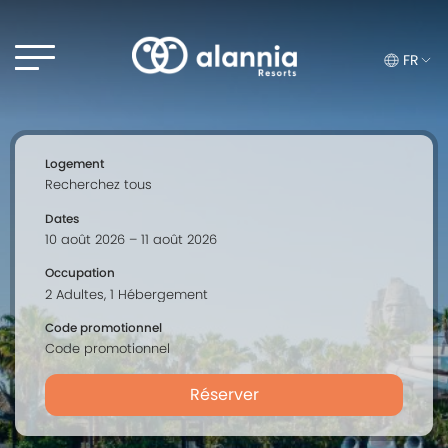
FR
Logement
Dates
Occupation
Code promotionnel
Réserver