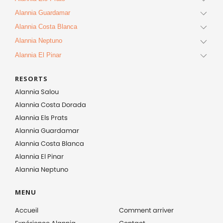
Alannia Guardamar
Alannia Costa Blanca
Alannia Neptuno
Alannia El Pinar
RESORTS
Alannia Salou
Alannia Costa Dorada
Alannia Els Prats
Alannia Guardamar
Alannia Costa Blanca
Alannia El Pinar
Alannia Neptuno
MENU
Accueil
Comment arriver