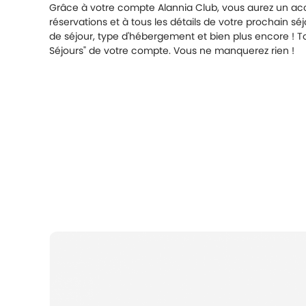
Grâce à votre compte Alannia Club, vous aurez un accè
réservations et à tous les détails de votre prochain s
de séjour, type d'hébergement et bien plus encore ! T
Séjours" de votre compte. Vous ne manquerez rien !