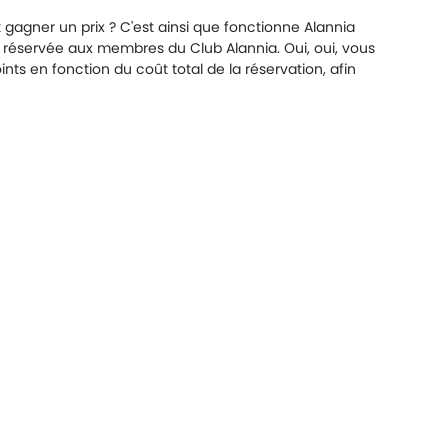
gagner un prix ? C'est ainsi que fonctionne Alannia
t réservée aux membres du Club Alannia. Oui, oui, vous
s en fonction du coût total de la réservation, afin