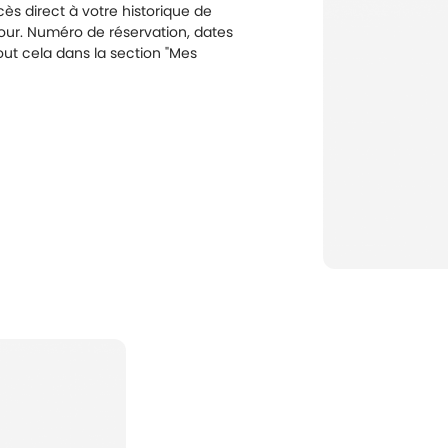
s direct à votre historique de
éjour. Numéro de réservation, dates
out cela dans la section "Mes