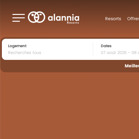
Resorts
Offre
Logement
Dates
Meille