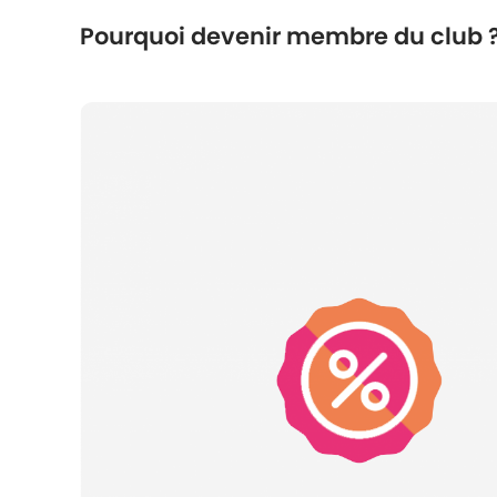
Pourquoi devenir membre du club 