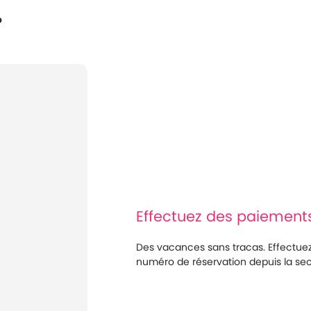
?
Effectuez des paiements
Des vacances sans tracas. Effectuez
numéro de réservation depuis la sect