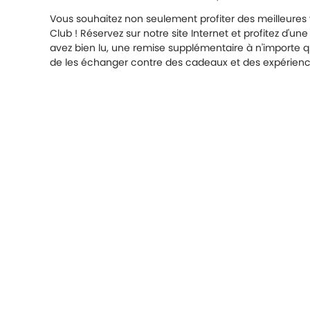
Vous souhaitez non seulement profiter des meilleures 
Club ! Réservez sur notre site Internet et profitez d
avez bien lu, une remise supplémentaire à n'importe q
de les échanger contre des cadeaux et des expérienc