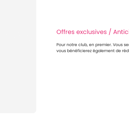
Offres exclusives / Anti
Pour notre club, en premier. Vous ser
vous bénéficierez également de rédu