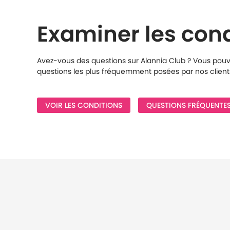
Examiner les cond
Avez-vous des questions sur Alannia Club ? Vous pouve
questions les plus fréquemment posées par nos clients
VOIR LES CONDITIONS
QUESTIONS FRÉQUENTE