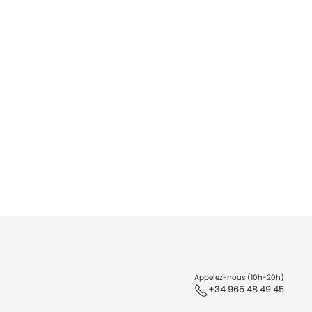
Appelez-nous (10h-20h)
+34 965 48 49 45