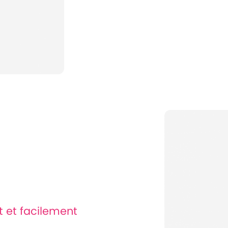
t et facilement