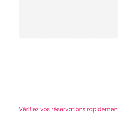
Vérifiez vos réservations rapidemen