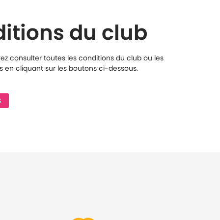
itions du club
z consulter toutes les conditions du club ou les
 en cliquant sur les boutons ci-dessous.
S