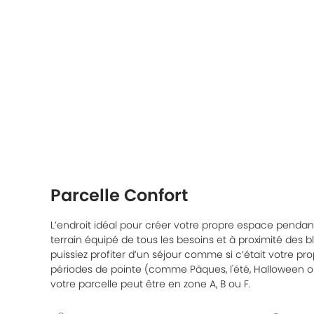
Parcelle Confort
L’endroit idéal pour créer votre propre espace penda
terrain équipé de tous les besoins et à proximité des 
puissiez profiter d’un séjour comme si c’était votre pr
périodes de pointe (comme Pâques, l'été, Halloween ou
votre parcelle peut être en zone A, B ou F.