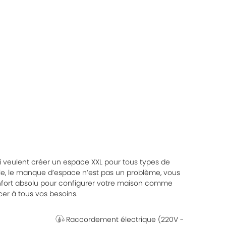
 veulent créer un espace XXL pour tous types de
e, le manque d’espace n’est pas un problème, vous
confort absolu pour configurer votre maison comme
er à tous vos besoins.
Raccordement électrique (220V -