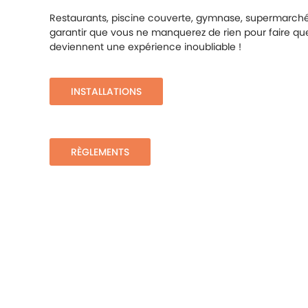
Restaurants, piscine couverte, gymnase, supermarch
garantir que vous ne manquerez de rien pour faire q
deviennent une expérience inoubliable !
INSTALLATIONS
RÈGLEMENTS