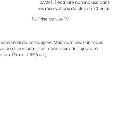
16AMP). Éléctricité non incluse dans
les réservations de plus de 30 nuits
Prise de vue TV
 avec animal de compagnie. Maximum deux animaux
de disponibilité. Il est nécessaire de l’ajouter à
tion. (Extra : 2.5€/nuit)