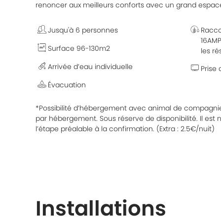
renoncer aux meilleurs conforts avec un grand espac
Jusqu'à 6 personnes
Racco
16AMP
Surface 96-130m2
les ré
Arrivée d’eau individuelle
Prise
Évacuation
*Possibilité d’hébergement avec animal de compagn
par hébergement. Sous réserve de disponibilité. Il est 
l’étape préalable à la confirmation. (Extra : 2.5€/nuit)
Installations