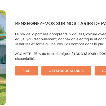
RENSEIGNEZ-VOS SUR NOS TARIFS DE P
Le prix de la parcelle comprend : 2 adultes, voiture 
eau, tuyau d’écoulement, connexion électrique et connexi
13 heures et sortie à 11 heures. Pas compris dans le prix 
ACOMPTE : 25 % du total du séjour / LONG SÉJOUR : 100€.
disponibilité.
PLAN
CATALOGUE ALANNIA
CO