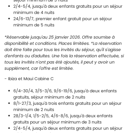
séjour minimum de 3 nuits
2/4-5/4, jusqu'à deux enfants gratuits pour un séjour
minimum de 4 nuits
24/6-13/7, premier enfant gratuit pour un séjour
minimum de 5 nuits
*Réservable jusqu'au 25 janvier 2026. Offre soumise à
disponibilité et conditions. Places limitées. *La réservation
doit être faite pour tous les invités du séjour, qu'il s'agisse
d'enfants ou d'adultes. Une fois la réservation effectuée, si
tous les invités n'ont pas été ajoutés, il peut y avoir un
supplément, car l'offre est limitée.
- Ibiza et Maui Cabine C
6/4-30/4, 3/5-3/6, 9/6-19/6, jusqu'à deux enfants
gratuits, séjour minimum de 2 nuits
8/1-27/3, jusqu'à trois enfants gratuits pour un séjour
minimum de 2 nuits
28/3-1/4, 1/5-2/5, 4/6-8/6, jusqu'à deux enfants
gratuits pour un séjour minimum de 3 nuits
2/4-5/4, jusqu'à deux enfants gratuits pour un séjour