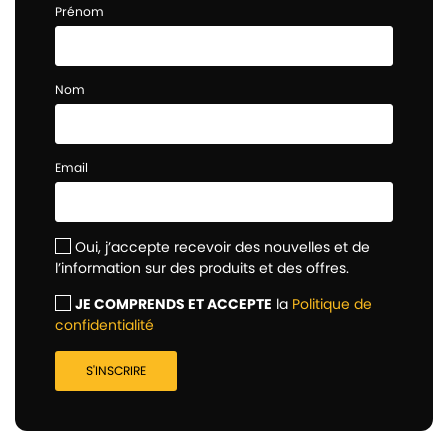
Prénom
Nom
Email
Oui, j’accepte recevoir des nouvelles et de
l’information sur des produits et des offres.
JE COMPRENDS ET ACCEPTE
la
Politique de
confidentialité
S'INSCRIRE