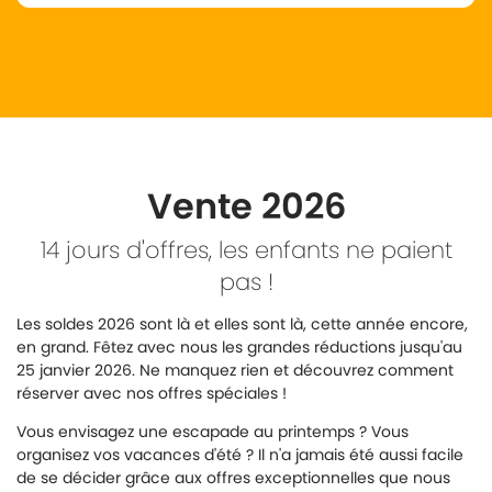
Vente 2026
14 jours d'offres, les enfants ne paient
pas !
Les soldes 2026 sont là et elles sont là, cette année encore,
en grand. Fêtez avec nous les grandes réductions jusqu'au
25 janvier 2026. Ne manquez rien et découvrez comment
réserver avec nos offres spéciales !
Vous envisagez une escapade au printemps ? Vous
organisez vos vacances d'été ? Il n'a jamais été aussi facile
de se décider grâce aux offres exceptionnelles que nous