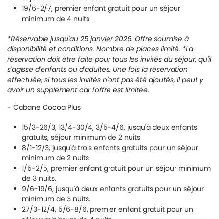
19/6-2/7, premier enfant gratuit pour un séjour
minimum de 4 nuits
*Réservable jusqu'au 25 janvier 2026. Offre soumise à
disponibilité et conditions. Nombre de places limité. *La
réservation doit être faite pour tous les invités du séjour, qu'il
s'agisse d'enfants ou d'adultes. Une fois la réservation
effectuée, si tous les invités n'ont pas été ajoutés, il peut y
avoir un supplément car l'offre est limitée.
- Cabane Cocoa Plus
15/3-26/3, 13/4-30/4, 3/5-4/6, jusqu'à deux enfants
gratuits, séjour minimum de 2 nuits
8/1-12/3, jusqu'à trois enfants gratuits pour un séjour
minimum de 2 nuits
1/5-2/5, premier enfant gratuit pour un séjour minimum
de 3 nuits.
9/6-19/6, jusqu'à deux enfants gratuits pour un séjour
minimum de 3 nuits.
27/3-12/4, 5/6-8/6, premier enfant gratuit pour un