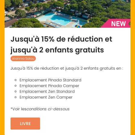
Jusqu'à 15% de réduction et
jusqu'à 2 enfants gratuits
Alannia Salou
Jusqu'à 15% de réduction et jusqu'à 2 enfants gratuits en :
Emplacement Pinada Standard
Emplacement Pinada Camper
Emplacement Zen Standard
Emplacement Zen Camper
*Voir les
conditions ci-dessous
LIVRE