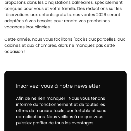
proposons dans les cinq stations balnéaires, spécialement
conçues pour vous et votre famille. Des réductions sur les
réservations aux enfants gratuits, nos ventes 2026 seront
adaptées à vos besoins pour rendre vos prochaines
vacances inoubliables.
Cette année, nous vous facilitons l'accès aux parcelles, aux
cabines et aux chambres, alors ne manquez pas cette
occasion !
Inscrivez-vous à notre newsletter
Afin de ne rien manquer ! Nous vous tenons
informé du fonctionnement et de toutes les
offres de manière facile, confortable et sans
complications. Nous veillons à ce que vous
puissiez profiter de tous les avantages.