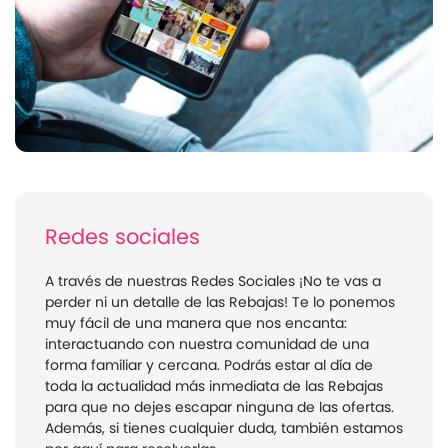
Redes sociales
A través de nuestras Redes Sociales ¡No te vas a
perder ni un detalle de las Rebajas! Te lo ponemos
muy fácil de una manera que nos encanta:
interactuando con nuestra comunidad de una
forma familiar y cercana. Podrás estar al día de
toda la actualidad más inmediata de las Rebajas
para que no dejes escapar ninguna de las ofertas.
Además, si tienes cualquier duda, también estamos