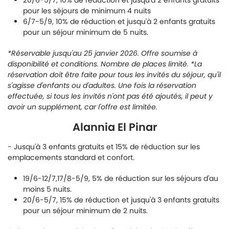
20/6-5/7, 10% de réduction et jusqu'à 2 enfants gratuits
pour les séjours de minimum 4 nuits
6/7-5/9, 10% de réduction et jusqu'à 2 enfants gratuits
pour un séjour minimum de 5 nuits.
*Réservable jusqu'au 25 janvier 2026. Offre soumise à
disponibilité et conditions. Nombre de places limité. *La
réservation doit être faite pour tous les invités du séjour, qu'il
s'agisse d'enfants ou d'adultes. Une fois la réservation
effectuée, si tous les invités n'ont pas été ajoutés, il peut y
avoir un supplément, car l'offre est limitée.
Alannia El Pinar
- Jusqu'à 3 enfants gratuits et 15% de réduction sur les
emplacements standard et confort.
19/6-12/7,17/8-5/9, 5% de réduction sur les séjours d'au
moins 5 nuits.
20/6-5/7, 15% de réduction et jusqu'à 3 enfants gratuits
pour un séjour minimum de 2 nuits.