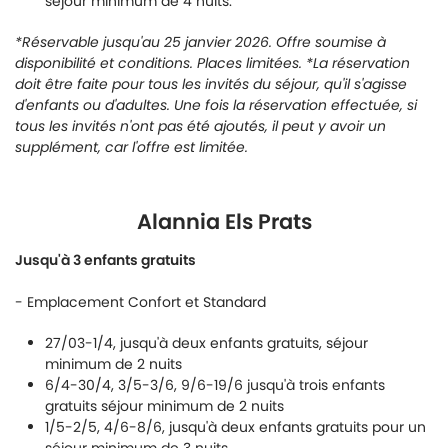
séjour minimum de 4 nuits.
*Réservable jusqu'au 25 janvier 2026. Offre soumise à
disponibilité et conditions. Places limitées. *La réservation
doit être faite pour tous les invités du séjour, qu'il s'agisse
d'enfants ou d'adultes. Une fois la réservation effectuée, si
tous les invités n'ont pas été ajoutés, il peut y avoir un
supplément, car l'offre est limitée.
Alannia Els Prats
Jusqu'à 3 enfants gratuits
- Emplacement Confort et Standard
27/03-1/4, jusqu'à deux enfants gratuits, séjour
minimum de 2 nuits
6/4-30/4, 3/5-3/6, 9/6-19/6 jusqu'à trois enfants
gratuits séjour minimum de 2 nuits
1/5-2/5, 4/6-8/6, jusqu'à deux enfants gratuits pour un