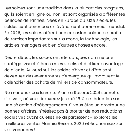
Les soldes sont une tradition dans la plupart des magasins,
qu'ils soient en ligne ou non, et sont organisés à différentes
périodes de l'année. Nées en Europe au XIXe siècle, les
soldes sont devenues un événement commercial mondial.
En 2026, les soldes offrent une occasion unique de profiter
de remises importantes sur la mode, la technologie, les
articles ménagers et bien d'autres choses encore.
Dès le début, les soldes ont été conçues comme une
stratégie visant à écouler les stocks et à attirer davantage
de clients. Aujourd'hui, les soldes d'hiver et d'été sont
devenues des événements d'envergure qui marquent le
calendrier des achats de milliers de consommateurs.
Ne manquez pas la vente Alannia Resorts 2026 sur notre
site web, où vous trouverez jusqu'à 15 % de réduction sur
une sélection d'hébergements. Si vous êtes un amateur de
bonnes affaires, n'hésitez pas à profiter de nos réductions
exclusives avant qu'elles ne disparaissent - explorez les
meilleures ventes Alannia Resorts 2026 et économisez sur
vos vacances !