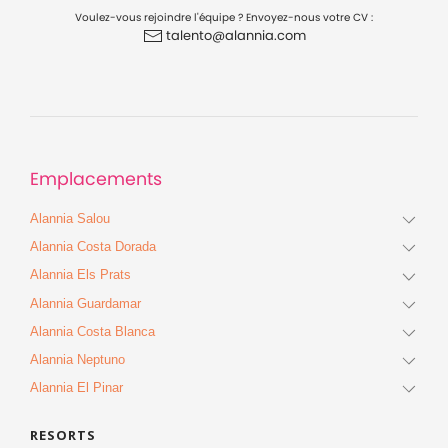
Voulez-vous rejoindre l'équipe ? Envoyez-nous votre CV :
talento@alannia.com
Emplacements
Alannia Salou
Alannia Costa Dorada
Alannia Els Prats
Alannia Guardamar
Alannia Costa Blanca
Alannia Neptuno
Alannia El Pinar
RESORTS