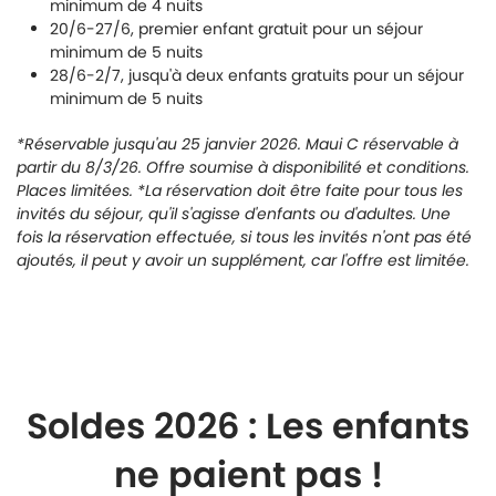
minimum de 4 nuits
20/6-27/6, premier enfant gratuit pour un séjour
minimum de 5 nuits
28/6-2/7, jusqu'à deux enfants gratuits pour un séjour
minimum de 5 nuits
*Réservable jusqu'au 25 janvier 2026. Maui C réservable à
partir du 8/3/26. Offre soumise à disponibilité et conditions.
Places limitées. *La réservation doit être faite pour tous les
invités du séjour, qu'il s'agisse d'enfants ou d'adultes. Une
fois la réservation effectuée, si tous les invités n'ont pas été
ajoutés, il peut y avoir un supplément, car l'offre est limitée.
Soldes 2026 : Les enfants
ne paient pas !