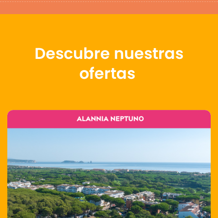
Descubre nuestras
ofertas