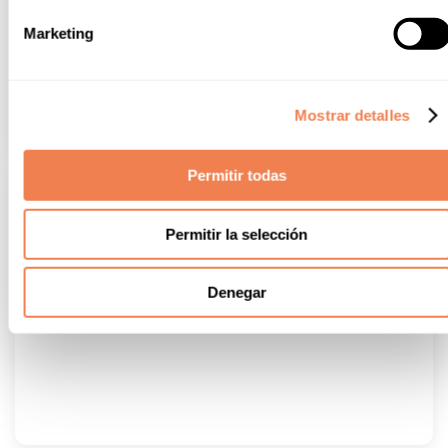
Marketing
Mostrar detalles
Permitir todas
Permitir la selección
Denegar