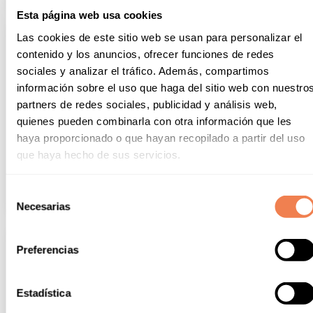
Esta página web usa cookies
Las cookies de este sitio web se usan para personalizar el
contenido y los anuncios, ofrecer funciones de redes
sociales y analizar el tráfico. Además, compartimos
información sobre el uso que haga del sitio web con nuestro
partners de redes sociales, publicidad y análisis web,
quienes pueden combinarla con otra información que les
haya proporcionado o que hayan recopilado a partir del uso
que haya hecho de sus servicios.
Selección
Necesarias
de
consentimiento
Preferencias
Estadística