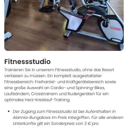
Fitnessstudio
Trainieren Sie in unserem Fitnessstudio, ohne das Resort
verlassen zu müssen. Ein komplett ausgestatteter
Fitnessbereich: Freihantel- und Kraftgerätebereich sowie
eine große Auswahl an Cardio- und Spinning-Bikes,
Laufbändern, Crosstrainern und Rudergeräten für ein
optimales Herz-Kreislauf-Training.
Der Zugang zum Fitnessstudio ist bei Aufenthalten in
Alannia-Bungalows im Preis inbegriffen. Für alle anderen
Unterkünfte gilt ein Sonderpreis von 3 € pro