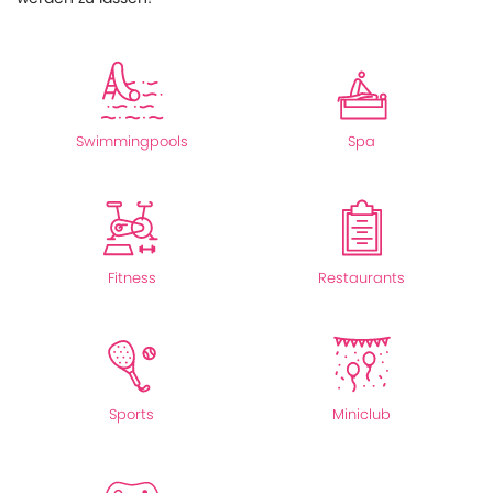
Swimmingpools
Spa
Fitness
Restaurants
Sports
Miniclub