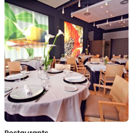
Restaurants