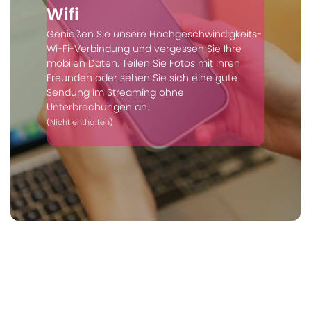
Wifi
Genießen Sie unsere Hochgeschwindigkeits-
Wi-Fi-Verbindung und vergessen Sie Ihre
mobilen Daten. Teilen Sie Fotos mit Ihren
Freunden oder sehen Sie sich eine gute
Sendung im Streaming ohne
Unterbrechungen an.
(Nicht enthalten)