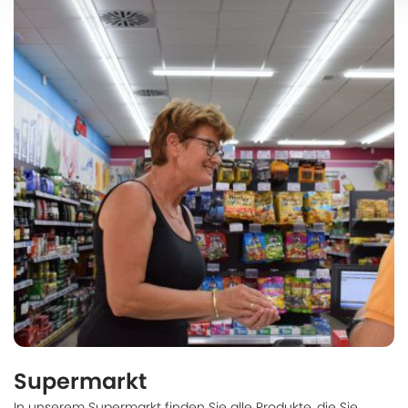
Supermarkt
In unserem Supermarkt finden Sie alle Produkte, die Sie