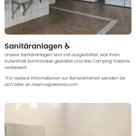
Sanitäranlagen ♿
Unsere Sanitäranlagen sind voll ausgestattet, was Ihren
Aufenthalt komfortabel gestaltet und das Camping-Erlebnis
verbessert.
*Für weitere Informationen zur Barrierefreiheit wenden Sie
sich bitte an reserva@alannia.com