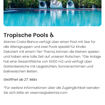
Tropische Pools ♿
Alannia Costa Blanca verfügt über einen Pool mit See für
alle Altersgruppen und zwei Pools speziell für Kinder.
Dekoriert mit einem Tier-Thema, können die Kleinen spielen
und haben eine tolle Zeit auf unseren Rutschen. *Die Anlage
hat eine Gesamtfläche von 5000 m2 und verfügt über
Gartenbereiche mit Liegestühlen, Sonnenschirmen und
balinesischen Betten.
Geöffnet ab 27. März
*Für weitere Informationen über die Zugänglichkeit wenden
Sie sich bitte an reservas@alannia.com