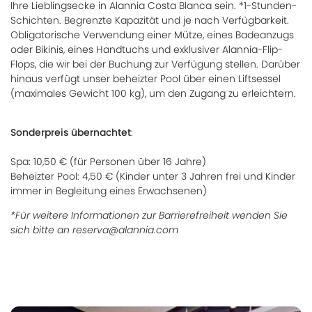
Ihre Lieblingsecke in Alannia Costa Blanca sein. *1-Stunden-
Schichten. Begrenzte Kapazität und je nach Verfügbarkeit.
Obligatorische Verwendung einer Mütze, eines Badeanzugs
oder Bikinis, eines Handtuchs und exklusiver Alannia-Flip-
Flops, die wir bei der Buchung zur Verfügung stellen. Darüber
hinaus verfügt unser beheizter Pool über einen Liftsessel
(maximales Gewicht 100 kg), um den Zugang zu erleichtern.
Sonderpreis übernachtet
:
Spa: 10,50 € (für Personen über 16 Jahre)
Beheizter Pool: 4,50 € (Kinder unter 3 Jahren frei und Kinder
immer in Begleitung eines Erwachsenen)
*Für weitere Informationen zur Barrierefreiheit wenden Sie
sich bitte an reserva@alannia.com