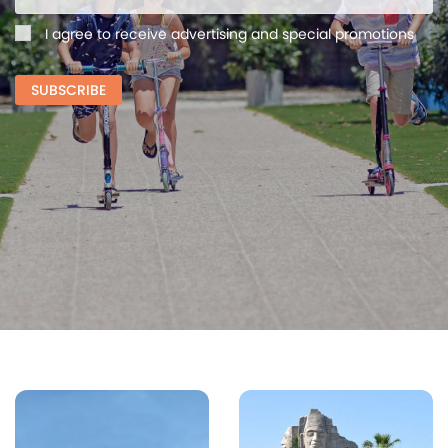
I agree to receive advertising and special promotions
SUBSCRIBE