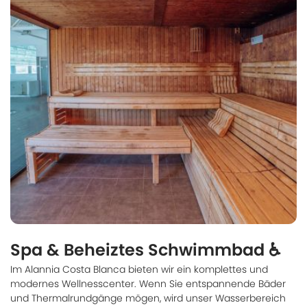
Spa & Beheiztes Schwimmbad ♿
Im Alannia Costa Blanca bieten wir ein komplettes und
modernes Wellnesscenter. Wenn Sie entspannende Bäder
und Thermalrundgänge mögen, wird unser Wasserbereich