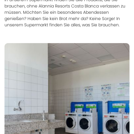
brauchen, ohne Alannia Resorts Costa Blanca verlassen zu
müssen. Möchten Sie ein besonderes Abendessen
genießen? Haben Sie kein Brot mehr da? Keine Sorge! In
unserem Supermarkt finden Sie alles, was Sie brauchen.