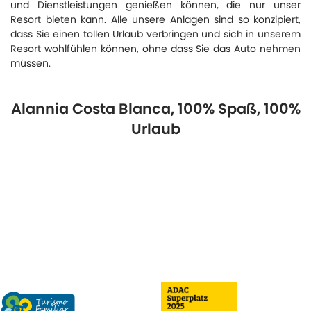
und Dienstleistungen genießen können, die nur unser
Resort bieten kann. Alle unsere Anlagen sind so konzipiert,
dass Sie einen tollen Urlaub verbringen und sich in unserem
Resort wohlfühlen können, ohne dass Sie das Auto nehmen
müssen.
Alannia Costa Blanca, 100% Spaß, 100%
Urlaub