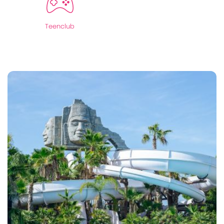
Teenclub