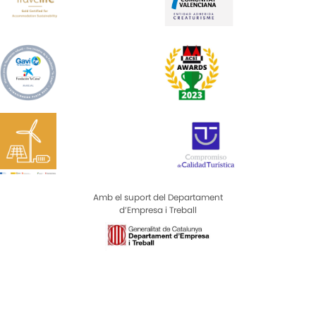
Amb el suport del Departament
d’Empresa i Treball