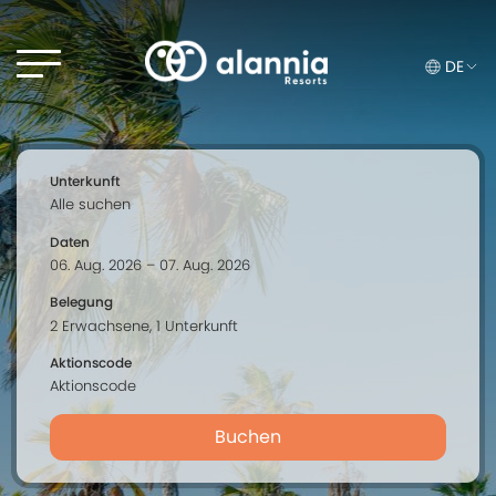
DE
Unterkunft
Daten
Belegung
Aktionscode
Buchen