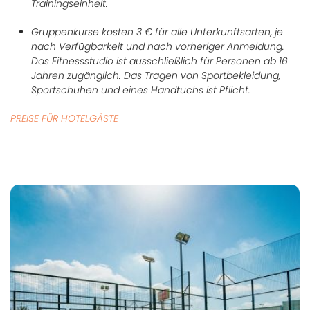
Trainingseinheit.
Gruppenkurse kosten 3 € für alle Unterkunftsarten, je
nach Verfügbarkeit und nach vorheriger Anmeldung.
Das Fitnessstudio ist ausschließlich für Personen ab 16
Jahren zugänglich. Das Tragen von Sportbekleidung,
Sportschuhen und eines Handtuchs ist Pflicht.
PREISE FÜR HOTELGÄSTE