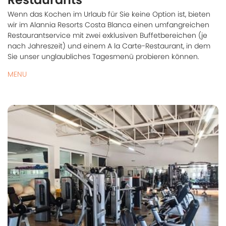
Wenn das Kochen im Urlaub für Sie keine Option ist, bieten
wir im Alannia Resorts Costa Blanca einen umfangreichen
Restaurantservice mit zwei exklusiven Buffetbereichen (je
nach Jahreszeit) und einem A la Carte-Restaurant, in dem
Sie unser unglaubliches Tagesmenü probieren können.
MENU