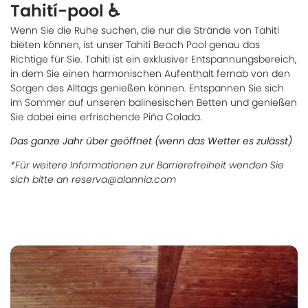
Tahití-pool ♿
Wenn Sie die Ruhe suchen, die nur die Strände von Tahiti
bieten können, ist unser Tahiti Beach Pool genau das
Richtige für Sie. Tahiti ist ein exklusiver Entspannungsbereich,
in dem Sie einen harmonischen Aufenthalt fernab von den
Sorgen des Alltags genießen können. Entspannen Sie sich
im Sommer auf unseren balinesischen Betten und genießen
Sie dabei eine erfrischende Piña Colada.
Das ganze Jahr über geöffnet (wenn das Wetter es zulässt)
*Für weitere Informationen zur Barrierefreiheit wenden Sie
sich bitte an reserva@alannia.com