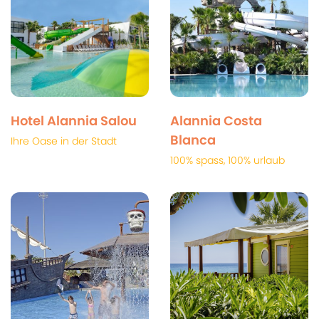
Hotel Alannia Salou
Alannia Costa
Blanca
Ihre Oase in der Stadt
100% spass, 100% urlaub