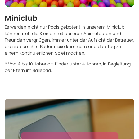
Miniclub
Es werden nicht nur Pools geboten! In unserem Miniclub
können sich die Kleinen mit unseren Animateuren und
Freunden vergnügen, immer unter der Aufsicht der Betreuer,
die sich um ihre Bedürfnisse kümmern und den Tag zu
einem kontinuierlichen Spiel machen.
* Von 4 bis 10 Jahre alt. Kinder unter 4 Jahren, in Begleitung
der Eltern im Bällebad.