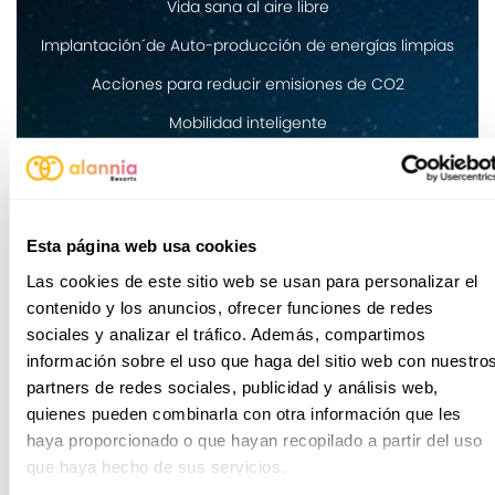
Vida sana al aire libre
Implantación´de Auto-producción de energías limpias
Acciones para reducir emisiones de CO2
Mobilidad inteligente
Esta página web usa cookies
Las cookies de este sitio web se usan para personalizar el
contenido y los anuncios, ofrecer funciones de redes
sociales y analizar el tráfico. Además, compartimos
información sobre el uso que haga del sitio web con nuestro
partners de redes sociales, publicidad y análisis web,
quienes pueden combinarla con otra información que les
haya proporcionado o que hayan recopilado a partir del uso
que haya hecho de sus servicios.