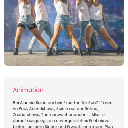
Animation
Bei Alannia Salou sind wir Experten für Spaß! Tänze
im Pool, Abendshows, Spiele auf der Bühne,
Zaubershows, Themenwochenenden ... Alles ist
darauf ausgelegt, ein unvergessliches Erlebnis zu
bieten, bei dem Kinder und Erwachsene jeden Plan