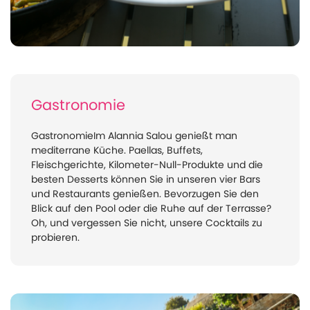
Gastronomie
GastronomieIm Alannia Salou genießt man
mediterrane Küche. Paellas, Buffets,
Fleischgerichte, Kilometer-Null-Produkte und die
besten Desserts können Sie in unseren vier Bars
und Restaurants genießen. Bevorzugen Sie den
Blick auf den Pool oder die Ruhe auf der Terrasse?
Oh, und vergessen Sie nicht, unsere Cocktails zu
probieren.