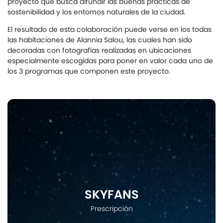
proyecto que busca difundir las buenas prácticas de
sostenibilidad y los entornos naturales de la ciudad.
El resultado de esta colaboración puede verse en los todas
las habitaciones de Alannia Salou, las cuales han sido
decoradas con fotografías realizadas en ubicaciones
especialmente escogidas para poner en valor cada uno de
los 3 programas que componen este proyecto.
SKYFANS
Prescripción