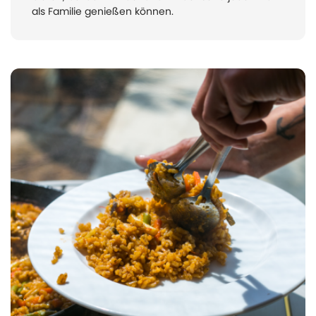
als Familie genießen können.