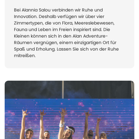
Bei Alannia Salou verbinden wir Ruhe und
Innovation. Deshalb verfügen wir über vier
Zimmertypen, die von Flora, Meereslebewesen,
Fauna und Leben im Freien inspiriert sind. Die
Kleinen können sich in den Alan Adventure-
Räumen vergnügen, einem einzigartigen Ort für
Spaß und Erholung. Lassen Sie sich von der Ruhe
mitreißen.