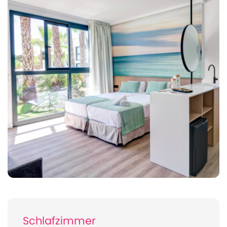
Schlafzimmer