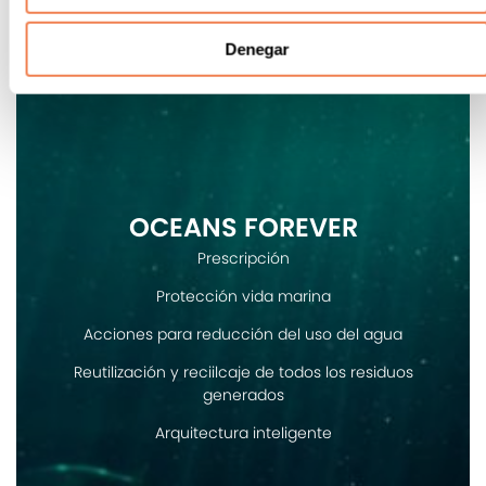
Denegar
OCEANS FOREVER
Prescripción
Protección vida marina
Acciones para reducción del uso del agua
Reutilización y reciilcaje de todos los residuos
generados
Arquitectura inteligente