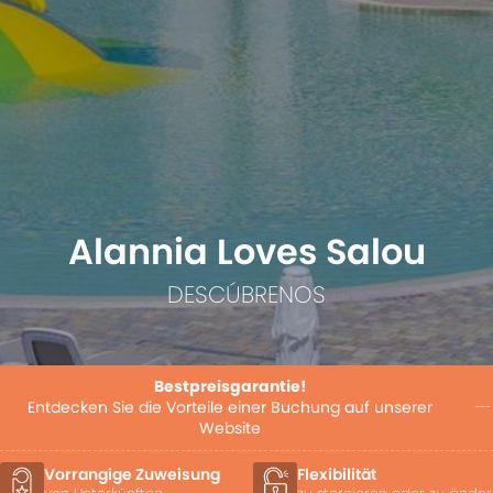
Alannia Loves Salou
DESCÚBRENOS
Bestpreisgarantie!
Entdecken Sie die Vorteile einer Buchung auf unserer
Website
Flexibilität
Late Check-out