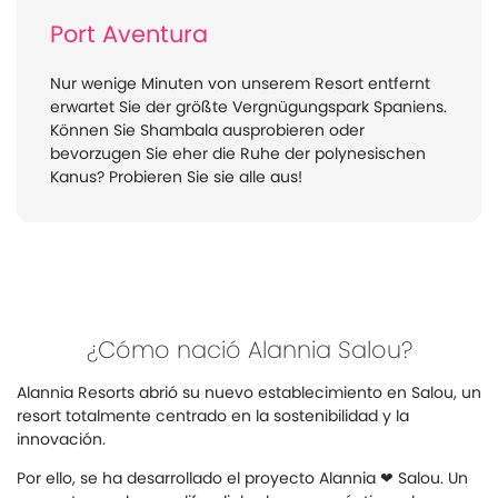
Port Aventura
Nur wenige Minuten von unserem Resort entfernt
erwartet Sie der größte Vergnügungspark Spaniens.
Können Sie Shambala ausprobieren oder
bevorzugen Sie eher die Ruhe der polynesischen
Kanus? Probieren Sie sie alle aus!
¿Cómo nació Alannia Salou?
Alannia Resorts abrió su nuevo establecimiento en Salou, un
resort totalmente centrado en la sostenibilidad y la
innovación.
Por ello, se ha desarrollado el proyecto Alannia ❤ Salou. Un