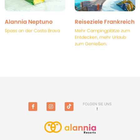
Alannia Neptuno
Reiseziele Frankreich
Spass an der Costa Brava
Mehr Campingplätze zum
Entdecken, mehr Urlaub
zum Genießen.
FOLGEN SIE UNS
!
Facebook
Instagram
TikTok