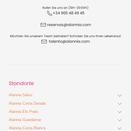
Rufen Sie uns an (10h-20:00h)
+34 965 48 49 45
reservas@alannia.com
Möchten Sie unserem Team beitreten? Schicken Sie uns Ihren Lebenslauf:
talento@alannia.com
Standorte
Alannia Salou
Alannia Costa Dorada
Alannia Els Prats
Alannia Guardamar
Alannia Costa Blanca