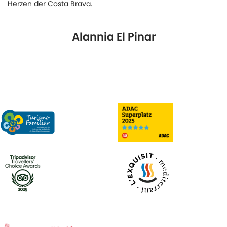
Herzen der Costa Brava.
Alannia El Pinar