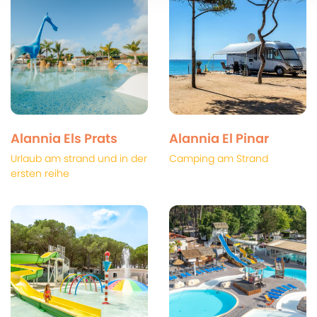
Alannia Els Prats
Alannia El Pinar
Urlaub am strand und in der
Camping am Strand
ersten reihe