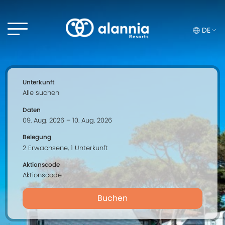
DE
Unterkunft
Daten
Belegung
Aktionscode
Buchen