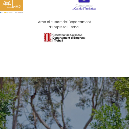
Amb el suport del Departament
d’Empresa i Treball