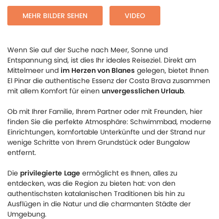
MEHR BILDER SEHEN
VIDEO
Wenn Sie auf der Suche nach Meer, Sonne und
Entspannung sind, ist dies Ihr ideales Reiseziel. Direkt am
Mittelmeer und
im Herzen von Blanes
gelegen, bietet Ihnen
El Pinar die authentische Essenz der Costa Brava zusammen
mit allem Komfort für einen
unvergesslichen Urlaub
.
Ob mit Ihrer Familie, Ihrem Partner oder mit Freunden, hier
finden Sie die perfekte Atmosphäre: Schwimmbad, moderne
Einrichtungen, komfortable Unterkünfte und der Strand nur
wenige Schritte von Ihrem Grundstück oder Bungalow
entfernt.
Die
privilegierte
Lage
ermöglicht es Ihnen, alles zu
entdecken, was die Region zu bieten hat: von den
authentischsten katalanischen Traditionen bis hin zu
Ausflügen in die Natur und die charmanten Städte der
Umgebung.