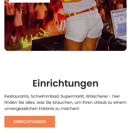
Einrichtungen
Restaurants, Schwimmbad, Supermarkt, Wäscherei - hier
finden Sie alles, was Sie brauchen, um Ihren Urlaub zu einem
unvergesslichen Erlebnis zu machen!
EINRICHTUNGEN