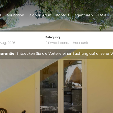
e
Animation
Alannia Club
Kontakt
Agenturen
FAQs
Belegung
garantie!
Entdecken Sie die Vorteile einer Buchung auf unserer 