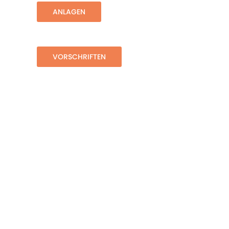
ANLAGEN
VORSCHRIFTEN