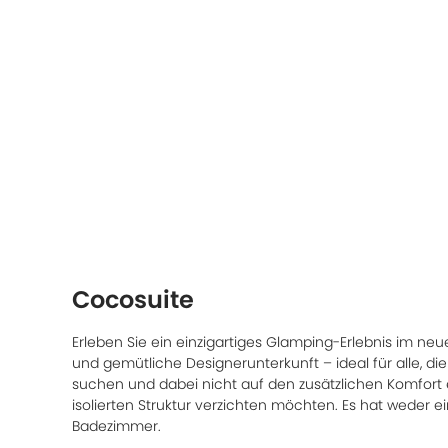
Cocosuite
Erleben Sie ein einzigartiges Glamping-Erlebnis im ne
und gemütliche Designerunterkunft – ideal für alle, 
suchen und dabei nicht auf den zusätzlichen Komfort 
isolierten Struktur verzichten möchten. Es hat weder 
Badezimmer.