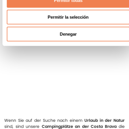
Permitir todas
Permitir la selección
Denegar
Wenn Sie auf der Suche nach einem
Urlaub in der Natur
sind, sind unsere
Campingplätze an der Costa Brava
die