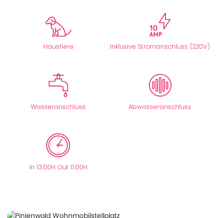
Haustiere
Inklusive Stromanschluss (220V)
Wasseranschluss
Abwasseranschluss
In 13:00H Out 11:00H