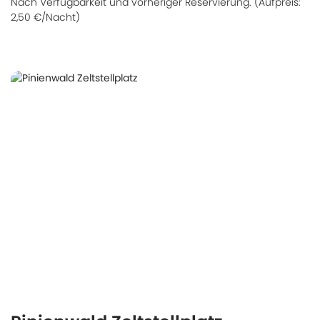
Nach Verfügbarkeit und vorheriger Reservierung. (Aufpreis:
2,50 €/Nacht)