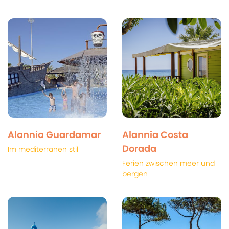
Alannia Guardamar
Alannia Costa
Dorada
Im mediterranen stil
Ferien zwischen meer und
bergen