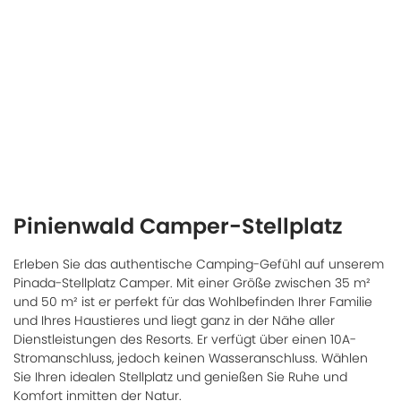
Pinienwald Camper-Stellplatz
Erleben Sie das authentische Camping-Gefühl auf unserem
Pinada-Stellplatz Camper. Mit einer Größe zwischen 35 m²
und 50 m² ist er perfekt für das Wohlbefinden Ihrer Familie
und Ihres Haustieres und liegt ganz in der Nähe aller
Dienstleistungen des Resorts. Er verfügt über einen 10A-
Stromanschluss, jedoch keinen Wasseranschluss. Wählen
Sie Ihren idealen Stellplatz und genießen Sie Ruhe und
Komfort inmitten der Natur.