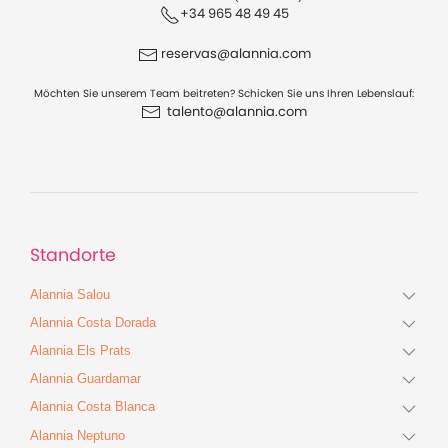
+34 965 48 49 45
reservas@alannia.com
Möchten Sie unserem Team beitreten? Schicken Sie uns Ihren Lebenslauf:
talento@alannia.com
Standorte
Alannia Salou
Alannia Costa Dorada
Alannia Els Prats
Alannia Guardamar
Alannia Costa Blanca
Alannia Neptuno