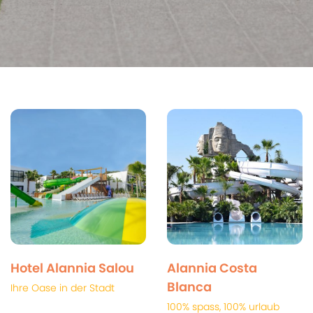
Hotel Alannia Salou
Alannia Costa
Blanca
Ihre Oase in der Stadt
100% spass, 100% urlaub