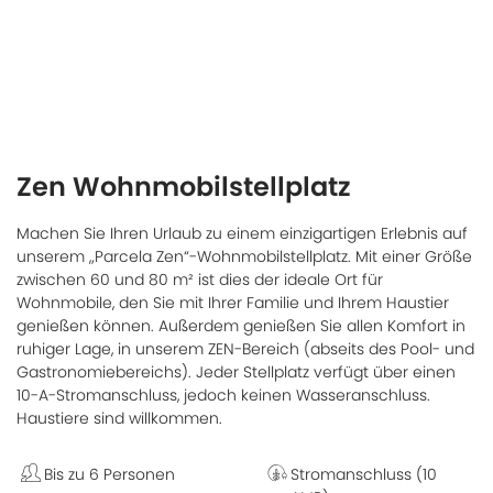
Zen Wohnmobilstellplatz
Machen Sie Ihren Urlaub zu einem einzigartigen Erlebnis auf
unserem „Parcela Zen“-Wohnmobilstellplatz. Mit einer Größe
zwischen 60 und 80 m² ist dies der ideale Ort für
Wohnmobile, den Sie mit Ihrer Familie und Ihrem Haustier
genießen können. Außerdem genießen Sie allen Komfort in
ruhiger Lage, in unserem ZEN-Bereich (abseits des Pool- und
Gastronomiebereichs). Jeder Stellplatz verfügt über einen
10-A-Stromanschluss, jedoch keinen Wasseranschluss.
Haustiere sind willkommen.
Bis zu 6 Personen
Stromanschluss (10