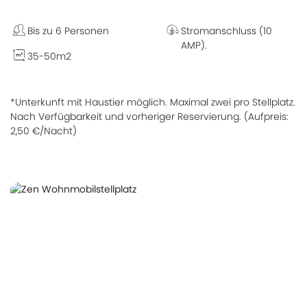
Bis zu 6 Personen
Stromanschluss (10
AMP).
35-50m2
*Unterkunft mit Haustier möglich. Maximal zwei pro Stellplatz.
Nach Verfügbarkeit und vorheriger Reservierung. (Aufpreis:
2,50 €/Nacht)