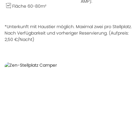
AMP).
Fläche 60-80m²
*Unterkunft mit Haustier möglich. Maximal zwei pro Stellplatz.
Nach Verfügbarkeit und vorheriger Reservierung. (Aufpreis:
2,50 €/Nacht)