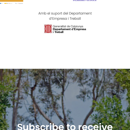
Amb el suport del Departament
d’Empresa i Treball
Subscribe to receive