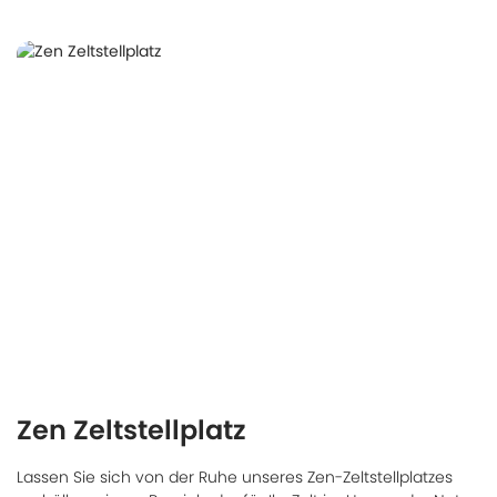
Zen Zeltstellplatz
Lassen Sie sich von der Ruhe unseres Zen-Zeltstellplatzes