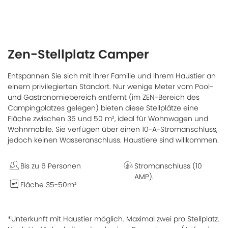
Zen-Stellplatz Camper
Entspannen Sie sich mit Ihrer Familie und Ihrem Haustier an
einem privilegierten Standort. Nur wenige Meter vom Pool-
und Gastronomiebereich entfernt (im ZEN-Bereich des
Campingplatzes gelegen) bieten diese Stellplätze eine
Fläche zwischen 35 und 50 m², ideal für Wohnwagen und
Wohnmobile. Sie verfügen über einen 10-A-Stromanschluss,
jedoch keinen Wasseranschluss. Haustiere sind willkommen.
Bis zu 6 Personen
Stromanschluss (10
AMP).
Fläche 35-50m²
*Unterkunft mit Haustier möglich. Maximal zwei pro Stellplatz.