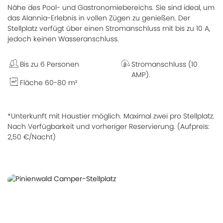
Nähe des Pool- und Gastronomiebereichs. Sie sind ideal, um
das Alannia-Erlebnis in vollen Zügen zu genießen. Der
Stellplatz verfügt über einen Stromanschluss mit bis zu 10 A,
jedoch keinen Wasseranschluss.
Bis zu 6 Personen
Stromanschluss (10
AMP).
Fläche 60-80 m²
*Unterkunft mit Haustier möglich. Maximal zwei pro Stellplatz.
Nach Verfügbarkeit und vorheriger Reservierung. (Aufpreis:
2,50 €/Nacht)