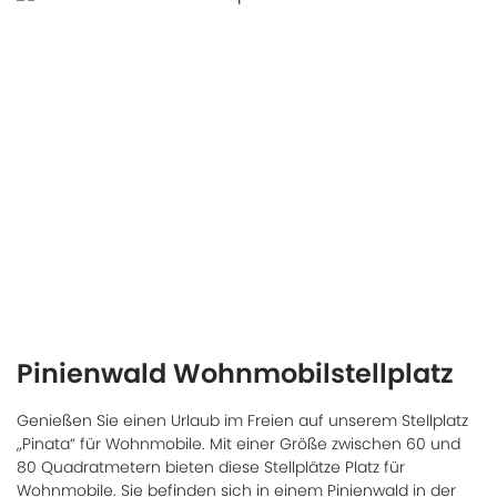
Pinienwald Wohnmobilstellplatz
Genießen Sie einen Urlaub im Freien auf unserem Stellplatz
„Pinata“ für Wohnmobile. Mit einer Größe zwischen 60 und
80 Quadratmetern bieten diese Stellplätze Platz für
Wohnmobile. Sie befinden sich in einem Pinienwald in der