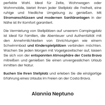
perfekte Wahl. Ideal für Zelte, Wohnwagen oder
Wohnmobile, bietet Ihnen jeder Stellplatz die Freiheit, eine
ruhige und friedliche Umgebung zu genießen. Mit
Stromanschlüssen und modernen Sanitäranlagen
in der
Nähe ist Ihr Komfort garantiert.
Die Vermietung von Stellplätzen auf unserem Campingplatz
ist ideal für Familien, die Abenteuer und Authentizität mit
den Annehmlichkeiten von Einrichtungen wie einem
Schwimmbad
und Kinderspielplätzen
verbinden möchten.
Wachen Sie jeden Morgen mit Vogelgezwitscher auf, lassen
Sie sich von der
entspannten Atmosphäre der Costa Brava
mitreißen und genießen Sie einen unvergesslichen Urlaub
inmitten der Natur.
Buchen Sie Ihren Stellplatz
und erleben Sie die einzigartige
Erfahrung eines Urlaubs im Freien an der Costa Brava.
Alannia Neptuno