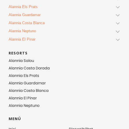
Alannia Els Prats
Alannia Guardamar
Alannia Costa Blanca
Alannia Neptuno
Alannia El Pinar
RESORTS
Alannia Salou
Alannia Costa Dorada
Alannia Els Prats
Alannia Guardamar
Alannia Costa Blanca
Alannia El Pinar
Alannia Neptuno
MENÚ