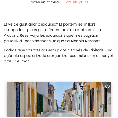
Rutes en família
Tots els plans
Et ve de gust anar d'excursió? Et portem les millors
escapades i plans per a fer en família o amb amics a
Alacant. Reserva ja les excursions que més t'agradin i
gaudeix d'unes vacances úniques a Alannia Ressorts.
Podràs reservar tots aquests plans a través de Civitatis, una
agència especialitzada a organitzar excursions en espanyol
arreu del món.