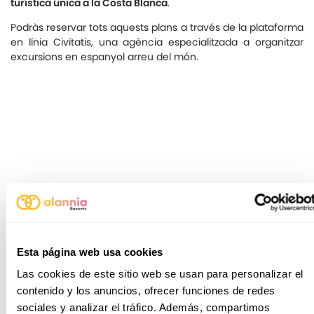
turística única a la Costa Blanca
.
Podràs reservar tots aquests plans a través de la plataforma
en línia Civitatis, una agència especialitzada a organitzar
excursions en espanyol arreu del món.
Esta página web usa cookies
Las cookies de este sitio web se usan para personalizar el
contenido y los anuncios, ofrecer funciones de redes
sociales y analizar el tráfico. Además, compartimos