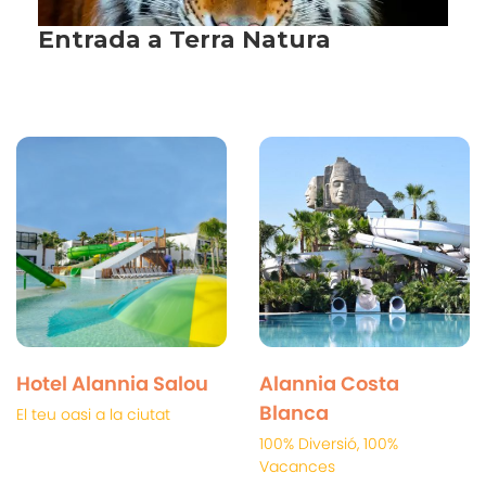
Hotel Alannia Salou
Alannia Costa
Blanca
El teu oasi a la ciutat
100% Diversió, 100%
Vacances