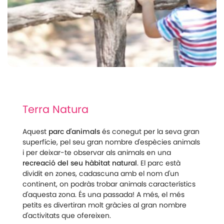
Terra Natura
Aquest
parc d'animals
és conegut per la seva gran
superfície, pel seu gran nombre d'espècies animals
i per deixar-te observar als animals en una
recreació del seu hàbitat natural
. El parc està
dividit en zones, cadascuna amb el nom d'un
continent, on podràs trobar animals característics
d'aquesta zona. És una passada! A més, el més
petits es divertiran molt gràcies al gran nombre
d'activitats que ofereixen.