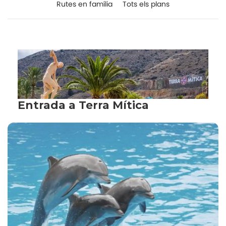
Rutes en família
Tots els plans