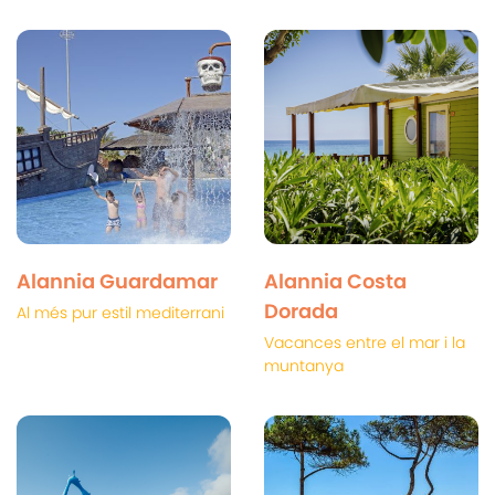
Alannia Guardamar
Alannia Costa
Dorada
Al més pur estil mediterrani
Vacances entre el mar i la
muntanya