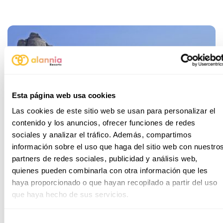
Esta página web usa cookies
Las cookies de este sitio web se usan para personalizar el
contenido y los anuncios, ofrecer funciones de redes
sociales y analizar el tráfico. Además, compartimos
información sobre el uso que haga del sitio web con nuestro
partners de redes sociales, publicidad y análisis web,
quienes pueden combinarla con otra información que les
haya proporcionado o que hayan recopilado a partir del uso
que haya hecho de sus servicios.
Selección