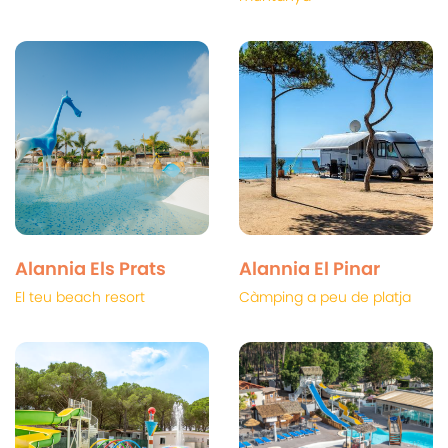
Alannia Els Prats
Alannia El Pinar
El teu beach resort
Càmping a peu de platja