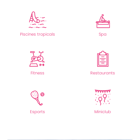
Piscines tropicals
Spa
Fitness
Restaurants
Esports
Miniclub