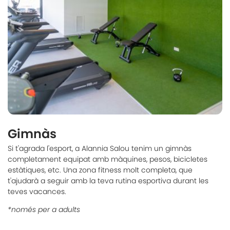
Gimnàs
Si t'agrada l'esport, a Alannia Salou tenim un gimnàs
completament equipat amb màquines, pesos, bicicletes
estàtiques, etc. Una zona fitness molt completa, que
t'ajudarà a seguir amb la teva rutina esportiva durant les
teves vacances.
*només per a adults