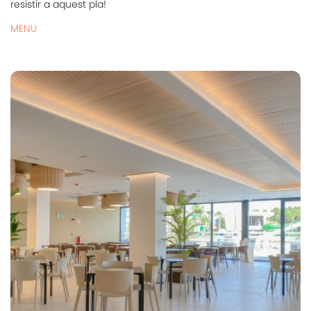
resistir a aquest pla!
MENU