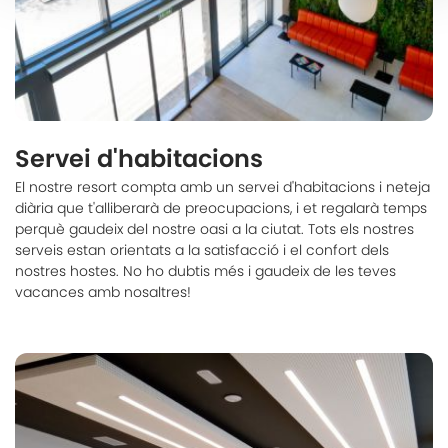
Servei d'habitacions
El nostre resort compta amb un servei d'habitacions i neteja
diària que t'alliberarà de preocupacions, i et regalarà temps
perquè gaudeix del nostre oasi a la ciutat. Tots els nostres
serveis estan orientats a la satisfacció i el confort dels
nostres hostes. No ho dubtis més i gaudeix de les teves
vacances amb nosaltres!