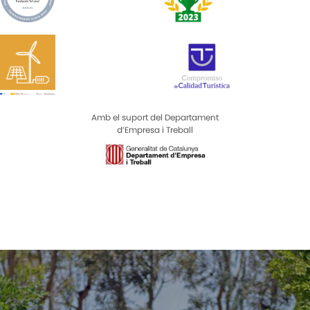
Amb el suport del Departament
d’Empresa i Treball