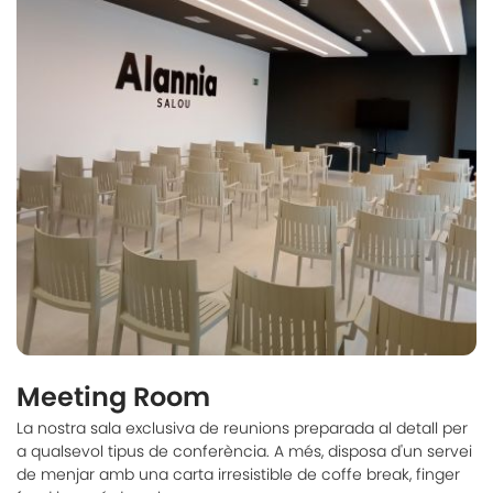
Meeting Room
La nostra sala exclusiva de reunions preparada al detall per
a qualsevol tipus de conferència. A més, disposa d'un servei
de menjar amb una carta irresistible de coffe break, finger