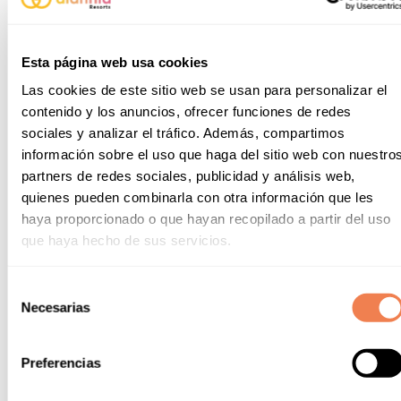
Esta página web usa cookies
Las cookies de este sitio web se usan para personalizar el
contenido y los anuncios, ofrecer funciones de redes
sociales y analizar el tráfico. Además, compartimos
información sobre el uso que haga del sitio web con nuestro
partners de redes sociales, publicidad y análisis web,
quienes pueden combinarla con otra información que les
haya proporcionado o que hayan recopilado a partir del uso
que haya hecho de sus servicios.
Selección
Necesarias
de
consentimiento
Preferencias
Pista esportiva