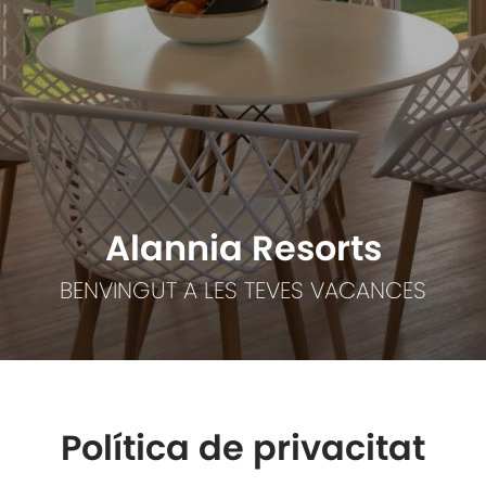
Alannia Resorts
BENVINGUT A LES TEVES VACANCES
Política de privacitat