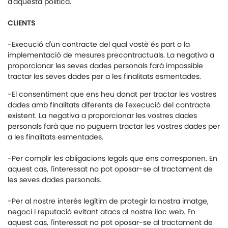
d'aquesta política.
CLIENTS
-Execució d'un contracte del qual vostè és part o la
implementació de mesures precontractuals. La negativa a
proporcionar les seves dades personals farà impossible
tractar les seves dades per a les finalitats esmentades.
-El consentiment que ens heu donat per tractar les vostres
dades amb finalitats diferents de l'execució del contracte
existent. La negativa a proporcionar les vostres dades
personals farà que no puguem tractar les vostres dades per
a les finalitats esmentades.
-Per complir les obligacions legals que ens corresponen. En
aquest cas, l'interessat no pot oposar-se al tractament de
les seves dades personals.
-Per al nostre interès legítim de protegir la nostra imatge,
negoci i reputació evitant atacs al nostre lloc web. En
aquest cas, l'interessat no pot oposar-se al tractament de