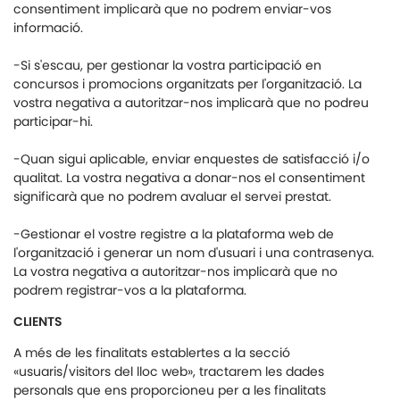
consentiment implicarà que no podrem enviar-vos
informació.
-Si s'escau, per gestionar la vostra participació en
concursos i promocions organitzats per l'organització. La
vostra negativa a autoritzar-nos implicarà que no podreu
participar-hi.
-Quan sigui aplicable, enviar enquestes de satisfacció i/o
qualitat. La vostra negativa a donar-nos el consentiment
significarà que no podrem avaluar el servei prestat.
-Gestionar el vostre registre a la plataforma web de
l'organització i generar un nom d'usuari i una contrasenya.
La vostra negativa a autoritzar-nos implicarà que no
podrem registrar-vos a la plataforma.
CLIENTS
A més de les finalitats establertes a la secció
«usuaris/visitors del lloc web», tractarem les dades
personals que ens proporcioneu per a les finalitats