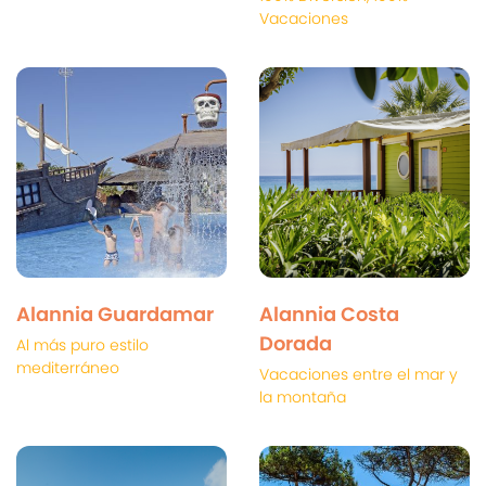
Vacaciones
Alannia Guardamar
Alannia Costa
Dorada
Al más puro estilo
mediterráneo
Vacaciones entre el mar y
la montaña