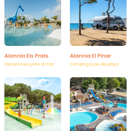
Alannia Els Prats
Alannia El Pinar
Vacaciones junto al mar
Camping a pie de playa