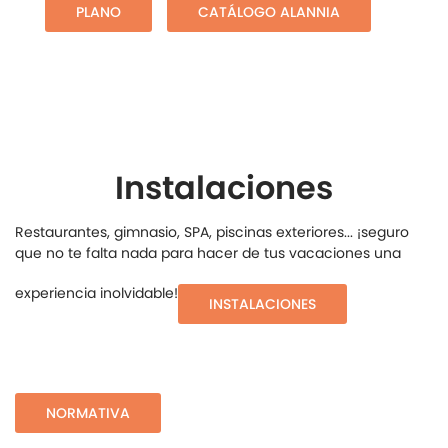
PLANO
CATÁLOGO ALANNIA
Instalaciones
Restaurantes, gimnasio, SPA, piscinas exteriores... ¡seguro
que no te falta nada para hacer de tus vacaciones una
experiencia inolvidable!
INSTALACIONES
NORMATIVA