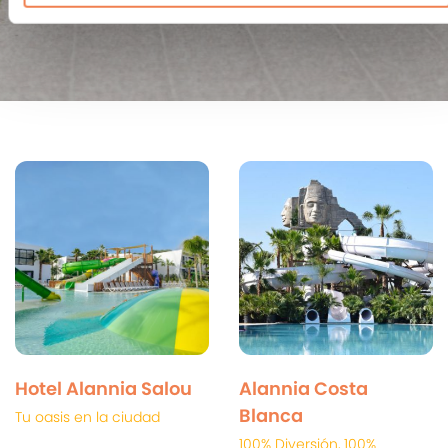
Hotel Alannia Salou
Alannia Costa
Blanca
Tu oasis en la ciudad
100% Diversión, 100%