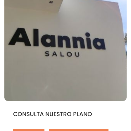
CONSULTA NUESTRO PLANO