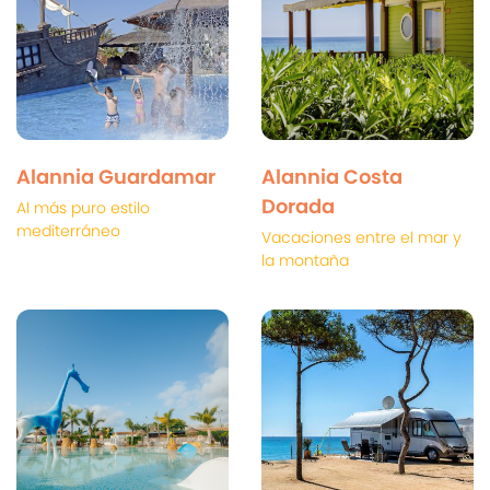
Alannia Guardamar
Alannia Costa
Dorada
Al más puro estilo
mediterráneo
Vacaciones entre el mar y
la montaña