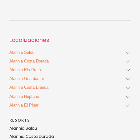
Localizaciones
Alannia Salou
Alannia Costa Dorada
Alannia Els Prats
Alannia Guardamar
Alannia Costa Blanca
Alannia Neptuno
Alannia El Pinar
RESORTS
Alannia Salou
Alannia Costa Dorada