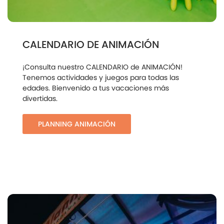
CALENDARIO DE ANIMACIÓN
¡Consulta nuestro CALENDARIO de ANIMACIÓN!
Tenemos actividades y juegos para todas las
edades. Bienvenido a tus vacaciones más
divertidas.
PLANNING ANIMACIÓN