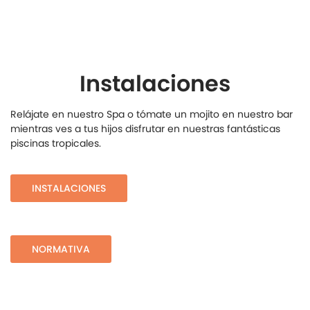
Instalaciones
Relájate en nuestro Spa o tómate un mojito en nuestro bar
mientras ves a tus hijos disfrutar en nuestras fantásticas
piscinas tropicales.
INSTALACIONES
NORMATIVA