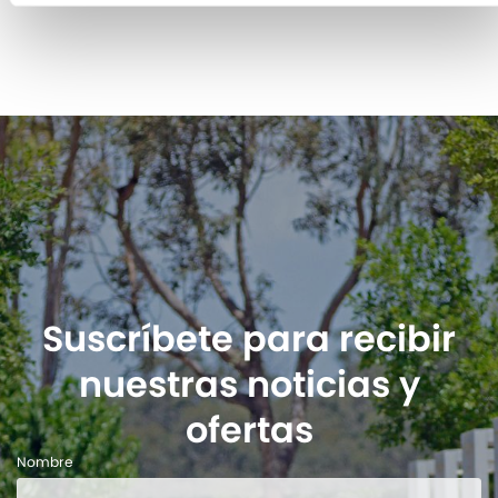
Suscríbete para recibir
nuestras noticias y
ofertas
Nombre