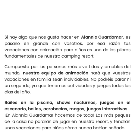
Si hay algo que nos gusta hacer en
Alannia Guardamar
, es
pasarlo en grande con vosotros, por esa razón tus
vacaciones con animación para niños es uno de los pilares
fundamentales de nuestro camping resort.
Compuesto por las personas más divertidas y amables del
mundo,
nuestro equipo de animación
hará que vuestras
vacaciones en familia sean inolvidables. No podréis parar ni
un segundo, ya que tenemos actividades y juegos todos los
días del año.
Bailes en la piscina, shows nocturnos, juegos en el
escenario, bailes, acrobacias, magos, juegos interactivos…
¡En Alannia Guardamar hacemos de todo! Los más peques
de la casa no pararán de jugar en nuestro resort, y tendrán
unas vacaciones para niños cómo nunca habían soñado.