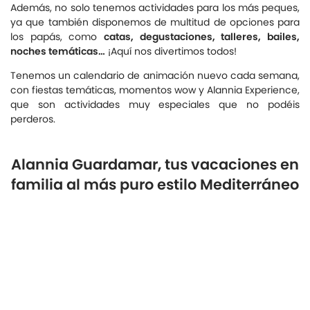
Además, no solo tenemos actividades para los más peques,
ya que también disponemos de multitud de opciones para
los papás, como
catas, degustaciones, talleres, bailes,
noches temáticas…
¡Aquí nos divertimos todos!
Tenemos un calendario de animación nuevo cada semana,
con fiestas temáticas, momentos wow y Alannia Experience,
que son actividades muy especiales que no podéis
perderos.
Alannia Guardamar, tus vacaciones en
familia
al más puro estilo Mediterráneo