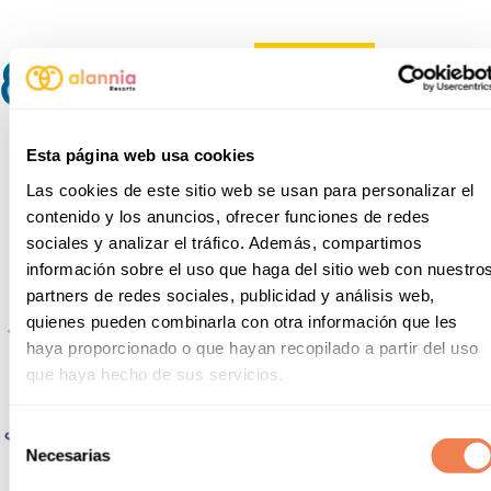
Esta página web usa cookies
Las cookies de este sitio web se usan para personalizar el
contenido y los anuncios, ofrecer funciones de redes
sociales y analizar el tráfico. Además, compartimos
información sobre el uso que haga del sitio web con nuestro
partners de redes sociales, publicidad y análisis web,
quienes pueden combinarla con otra información que les
haya proporcionado o que hayan recopilado a partir del uso
que haya hecho de sus servicios.
Selección
Necesarias
de
consentimiento