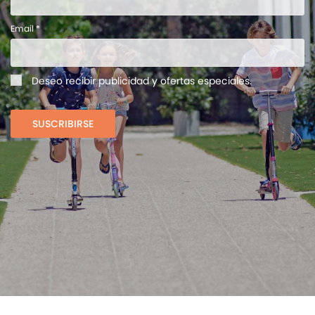
Email *
Deseo recibir publicidad y ofertas especiales.
SUSCRIBIRSE