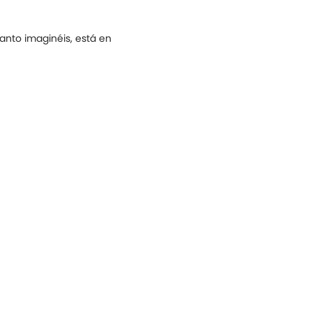
anto imaginéis, está en