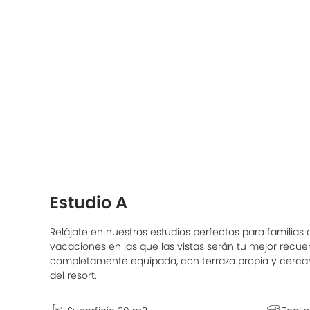
Estudio A
Relájate en nuestros estudios perfectos para familias 
vacaciones en las que las vistas serán tu mejor recu
completamente equipada, con terraza propia y cercanía
del resort.