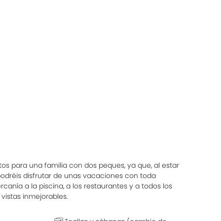
os para una familia con dos peques, ya que, al estar
dréis disfrutar de unas vacaciones con toda
canía a la piscina, a los restaurantes y a todos los
vistas inmejorables.