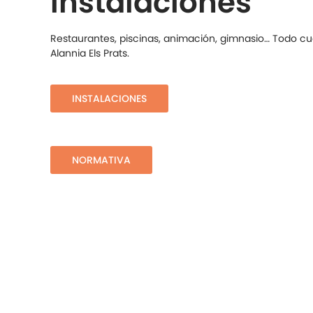
Instalaciones
Restaurantes, piscinas, animación, gimnasio… Todo cu
Alannia Els Prats.
INSTALACIONES
NORMATIVA