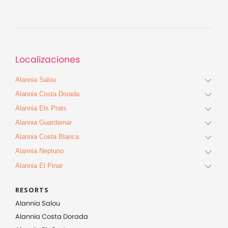
Localizaciones
Alannia Salou
Alannia Costa Dorada
Alannia Els Prats
Alannia Guardamar
Alannia Costa Blanca
Alannia Neptuno
Alannia El Pinar
RESORTS
Alannia Salou
Alannia Costa Dorada