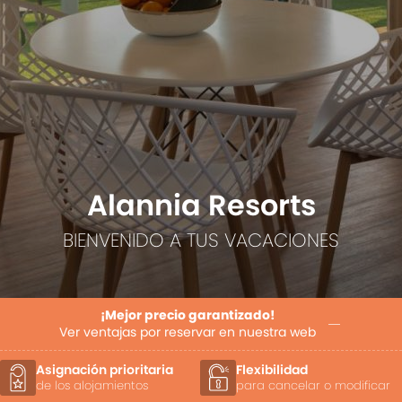
Alannia Resorts
BIENVENIDO A TUS VACACIONES
¡Mejor precio garantizado!
Ver ventajas por reservar en nuestra web
Asignación prioritaria
Flexibilidad
de los alojamientos
para cancelar o modificar