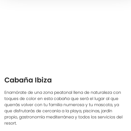
Cabaña Ibiza
Enamórate de una zona peatonal llena de naturaleza con
toques de color en esta cabaña que será el lugar al que
querrás volver con tu familia numerosa y tu mascota, ya
que disfrutarás de cercanía a la playa, piscinas, jardín
propio, gastronomía mediterránea y todos los servicios del
resort.