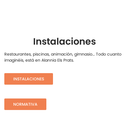
Instalaciones
Restaurantes, piscinas, animación, gimnasio… Todo cuanto
imaginéis, está en Alannia Els Prats.
INSTALACIONES
NORMATIVA