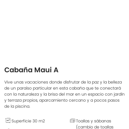
Cabaña Maui A
Vive unas vacaciones donde disfrutar de la paz y la belleza
de un paraíso particular en esta cabaña que te conectará
con la naturaleza y la brisa del mar en un espacio con jardín
y terraza propios, aparcamiento cercano y a pocos pasos
de la piscina.
Superficie 30 m2
Toallas y sábanas
(cambio de toallas