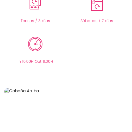
Toallas / 3 días
Sábanas / 7 días
In 16:00H Out 11:00H