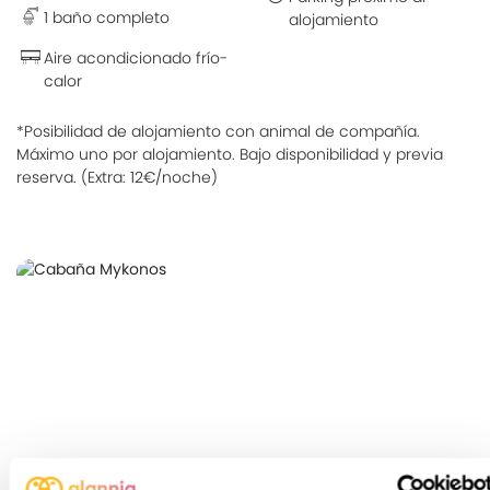
1 baño completo
alojamiento
Aire acondicionado frío-
calor
*Posibilidad de alojamiento con animal de compañía.
Máximo uno por alojamiento. Bajo disponibilidad y previa
reserva. (Extra: 12€/noche)