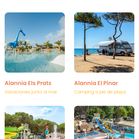
Alannia Els Prats
Alannia El Pinar
Vacaciones junto al mar
Camping a pie de playa