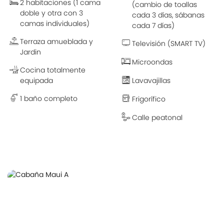
2 habitaciones (1 cama
(cambio de toallas
doble y otra con 3
cada 3 días, sábanas
camas individuales)
cada 7 días)
Terraza amueblada y
Televisión (SMART TV)
Jardin
Microondas
Cocina totalmente
equipada
Lavavajillas
1 baño completo
Frigorífico
Calle peatonal