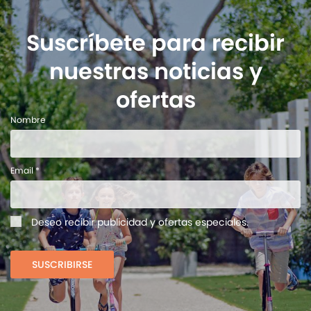
Suscríbete para recibir
nuestras noticias y
ofertas
Nombre
Email *
Deseo recibir publicidad y ofertas especiales.
SUSCRIBIRSE