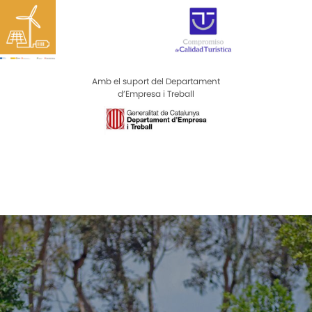
Amb el suport del Departament
d’Empresa i Treball