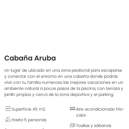
Cabaña Aruba
Un lugar de ubicado en una zona peatonal para escaparse
y conectar con el entorno en una cabaña donde podrás
vivir con tu familia numerosa las mejores vacaciones en un
ambiente natural a pocos pasos de la piscina, con terraza y
jardín propios y cerca de la zona deportiva y el parking.
Superficie 45 m2
Aire acondicionado frío-
calor
Hasta 5 personas
Toallas y sábanas