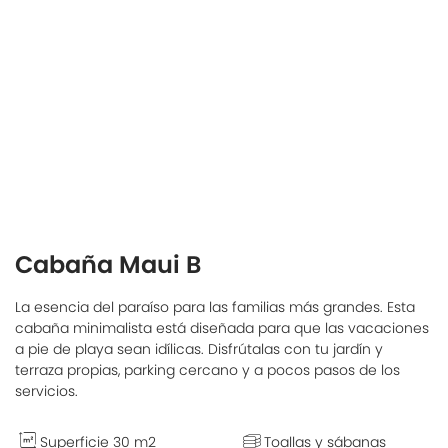
Cabaña Maui B
La esencia del paraíso para las familias más grandes. Esta
cabaña minimalista está diseñada para que las vacaciones
a pie de playa sean idílicas. Disfrútalas con tu jardín y
terraza propias, parking cercano y a pocos pasos de los
servicios.
Superficie 30 m2
Toallas y sábanas