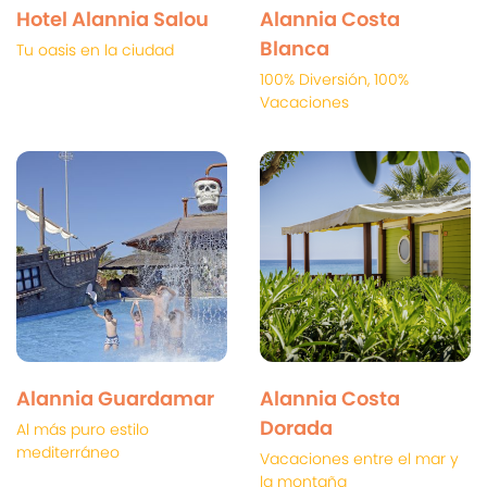
Hotel Alannia Salou
Alannia Costa
Blanca
Tu oasis en la ciudad
100% Diversión, 100%
Vacaciones
Alannia Guardamar
Alannia Costa
Dorada
Al más puro estilo
mediterráneo
Vacaciones entre el mar y
la montaña