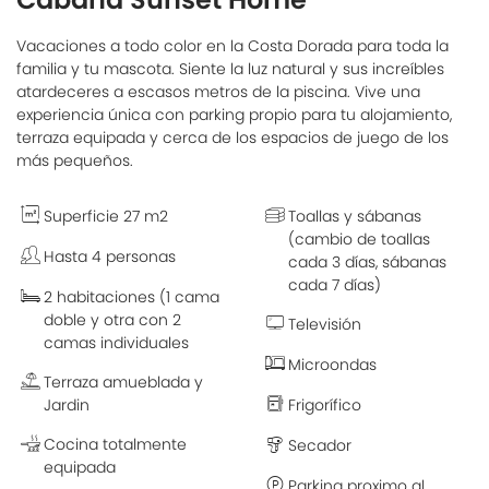
Vacaciones a todo color en la Costa Dorada para toda la
familia y tu mascota. Siente la luz natural y sus increíbles
atardeceres a escasos metros de la piscina. Vive una
experiencia única con parking propio para tu alojamiento,
terraza equipada y cerca de los espacios de juego de los
más pequeños.
Superficie 27 m2
Toallas y sábanas
(cambio de toallas
Hasta 4 personas
cada 3 días, sábanas
cada 7 días)
2 habitaciones (1 cama
doble y otra con 2
Televisión
camas individuales
Microondas
Terraza amueblada y
Jardin
Frigorífico
Cocina totalmente
Secador
equipada
Parking proximo al