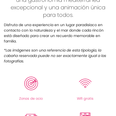
excepcional y una animación única
para todos.
Disfruta de una experiencia en un lugar paradisíaco en
contacto con la naturaleza y el mar donde cada rincón
está diseñado para crear un recuerdo memorable en
familia.
*Las imágenes son una referencia de esta tipología, la
cabaña reservada puede no ser exactamente igual a las
fotografías.
Zonas de ocio
Wifi gratis