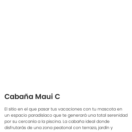
Cabaña Maui C
El sitio en el que pasar tus vacaciones con tu mascota en
un espacio paradisíaco que te generará una total serenidad
por su cercanía a la piscina. La cabaña ideal donde
disfrutarás de una zona peatonal con terraza, jardín y