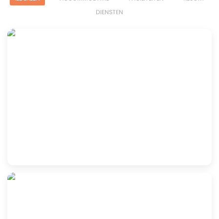
DIENSTEN