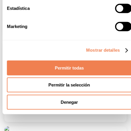
Estadística
Marketing
Mostrar detalles
Permitir todas
Permitir la selección
Denegar