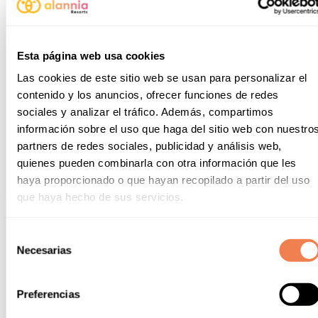
Esta página web usa cookies
Las cookies de este sitio web se usan para personalizar el
contenido y los anuncios, ofrecer funciones de redes
sociales y analizar el tráfico. Además, compartimos
información sobre el uso que haga del sitio web con nuestro
partners de redes sociales, publicidad y análisis web,
quienes pueden combinarla con otra información que les
haya proporcionado o que hayan recopilado a partir del uso
que haya hecho de sus servicios.
Selección
Necesarias
de
consentimiento
Preferencias