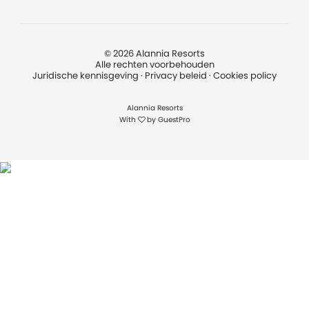
©
2026
Alannia Resorts
Alle rechten voorbehouden
Juridische kennisgeving
·
Privacy beleid
·
Cookies policy
Alannia Resorts
With
by
GuestPro