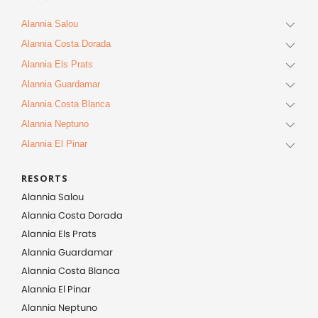
Alannia Salou
Alannia Costa Dorada
Alannia Els Prats
Alannia Guardamar
Alannia Costa Blanca
Alannia Neptuno
Alannia El Pinar
RESORTS
Alannia Salou
Alannia Costa Dorada
Alannia Els Prats
Alannia Guardamar
Alannia Costa Blanca
Alannia El Pinar
Alannia Neptuno