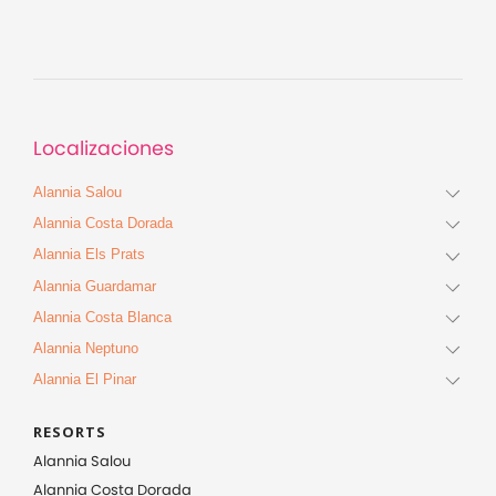
Localizaciones
Alannia Salou
Alannia Costa Dorada
Alannia Els Prats
Alannia Guardamar
Alannia Costa Blanca
Alannia Neptuno
Alannia El Pinar
RESORTS
Alannia Salou
Alannia Costa Dorada