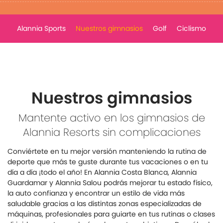
Alannia Sports
Nuestros gimnasios
Golf
Ciclismo
Nuestros gimnasios
Mantente activo en los gimnasios de
Alannia Resorts sin complicaciones
Conviértete en tu mejor versión manteniendo la rutina de
deporte que más te guste durante tus vacaciones o en tu
día a día ¡todo el año! En Alannia Costa Blanca, Alannia
Guardamar y Alannia Salou podrás mejorar tu estado físico,
la auto confianza y encontrar un estilo de vida más
saludable gracias a las distintas zonas especializadas de
máquinas, profesionales para guiarte en tus rutinas o clases